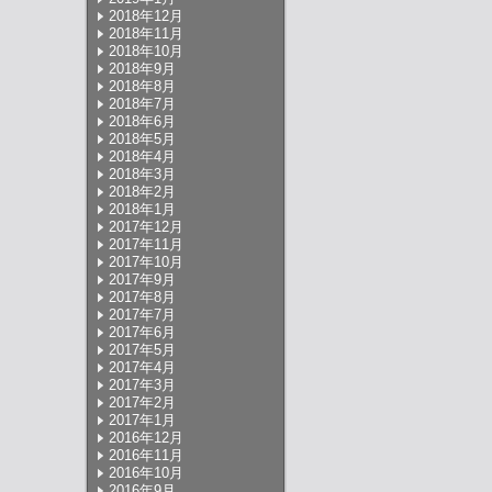
2018年12月
2018年11月
2018年10月
2018年9月
2018年8月
2018年7月
2018年6月
2018年5月
2018年4月
2018年3月
2018年2月
2018年1月
2017年12月
2017年11月
2017年10月
2017年9月
2017年8月
2017年7月
2017年6月
2017年5月
2017年4月
2017年3月
2017年2月
2017年1月
2016年12月
2016年11月
2016年10月
2016年9月