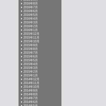
2016年8月
2016年7月
2016年6月
2016年5月
2016年4月
2016年3月
2016年2月
2016年1月
2015年12月
2015年11月
2015年10月
2015年9月
2015年8月
2015年7月
2015年6月
2015年5月
2015年4月
2015年3月
2015年2月
2015年1月
2014年12月
2014年11月
2014年10月
2014年9月
2014年8月
2014年7月
2014年6月
2014年5月