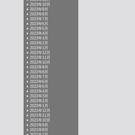
2023年10月
2023年9月
2023年8月
2023年7月
2023年6月
2023年5月
2023年4月
2023年3月
2023年2月
2023年1月
2022年12月
2022年11月
2022年10月
2022年9月
2022年8月
2022年7月
2022年6月
2022年5月
2022年4月
2022年3月
2022年2月
2022年1月
2021年12月
2021年11月
2021年10月
2021年9月
2021年8月
2021年7月