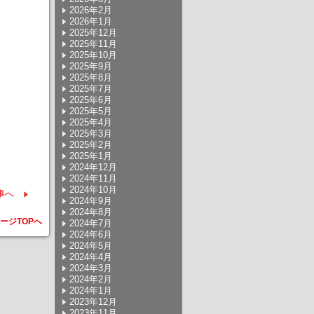
2026年2月
2026年1月
2025年12月
2025年11月
2025年10月
2025年9月
2025年8月
2025年7月
2025年6月
2025年5月
2025年4月
2025年3月
2025年2月
2025年1月
2024年12月
2024年11月
2024年10月
事へ
2024年9月
2024年8月
ージTOPへ
2024年7月
2024年6月
2024年5月
2024年4月
2024年3月
2024年2月
2024年1月
2023年12月
2023年11月