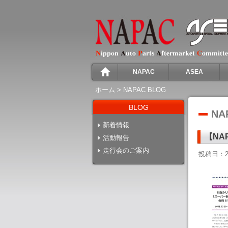
NAPAC
ASEA
ホーム
>
NAPAC BLOG
BLOG
NA
新着情報
【NA
活動報告
走行会のご案内
投稿日：2