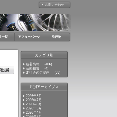
お問い合わせ
員一覧
アフターパーツ
発行物
カテゴリ別
新着情報
(406)
活動報告
(4)
が出展
走行会のご案内
(33)
月別アーカイブス
2026年8月
2026年7月
2026年6月
2026年5月
2026年4月
2026年3月