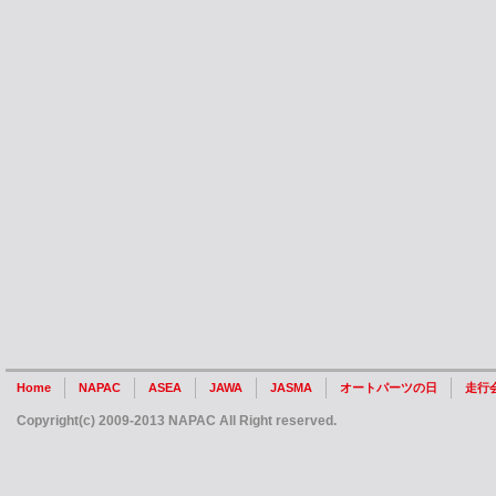
Home
NAPAC
ASEA
JAWA
JASMA
オートパーツの日
走行
Copyright(c) 2009-2013 NAPAC All Right reserved.