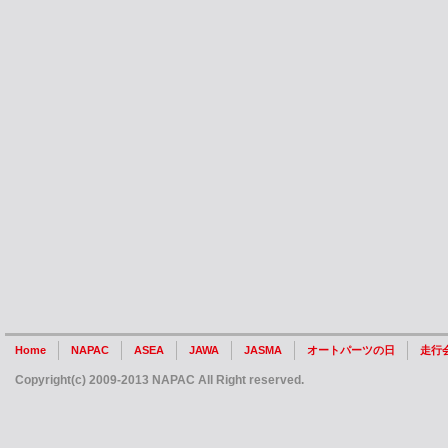
Home
NAPAC
ASEA
JAWA
JASMA
オートパーツの日
走行
Copyright(c) 2009-2013 NAPAC All Right reserved.