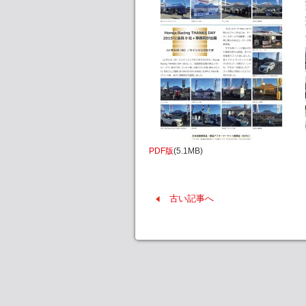
PDF版
(5.1MB)
古い記事へ