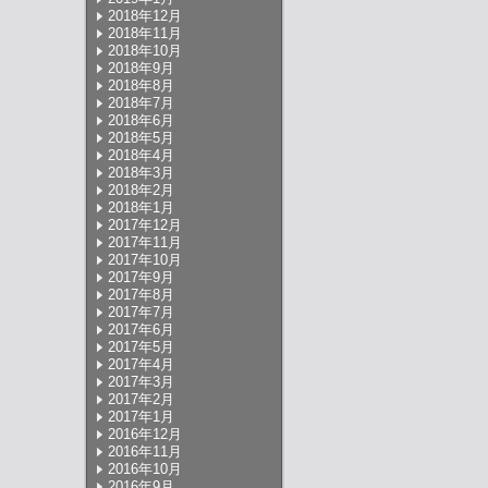
2018年12月
2018年11月
2018年10月
2018年9月
2018年8月
2018年7月
2018年6月
2018年5月
2018年4月
2018年3月
2018年2月
2018年1月
2017年12月
2017年11月
2017年10月
2017年9月
2017年8月
2017年7月
2017年6月
2017年5月
2017年4月
2017年3月
2017年2月
2017年1月
2016年12月
2016年11月
2016年10月
2016年9月