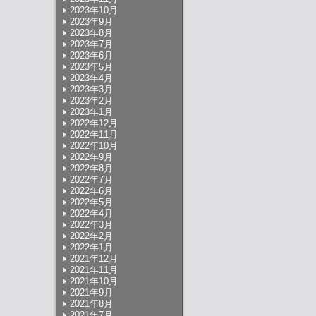
2023年10月
2023年9月
2023年8月
2023年7月
2023年6月
2023年5月
2023年4月
2023年3月
2023年2月
2023年1月
2022年12月
2022年11月
2022年10月
2022年9月
2022年8月
2022年7月
2022年6月
2022年5月
2022年4月
2022年3月
2022年2月
2022年1月
2021年12月
2021年11月
2021年10月
2021年9月
2021年8月
2021年7月