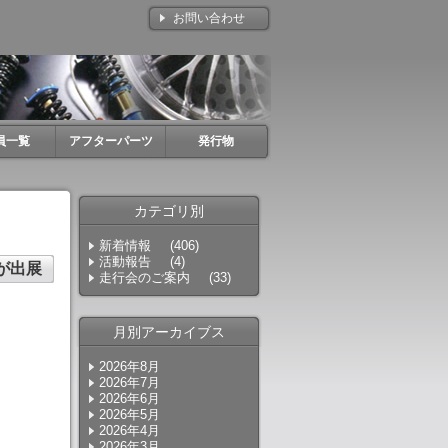
お問い合わせ
員一覧
アフターパーツ
発行物
カテゴリ別
新着情報
(406)
活動報告
(4)
が出展
走行会のご案内
(33)
月別アーカイブス
2026年8月
2026年7月
2026年6月
2026年5月
2026年4月
2026年3月