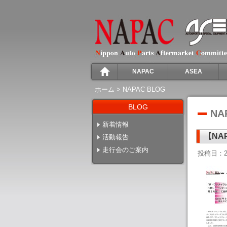
NAPAC
ASEA
ホーム
>
NAPAC BLOG
BLOG
NA
新着情報
【NA
活動報告
走行会のご案内
投稿日：2