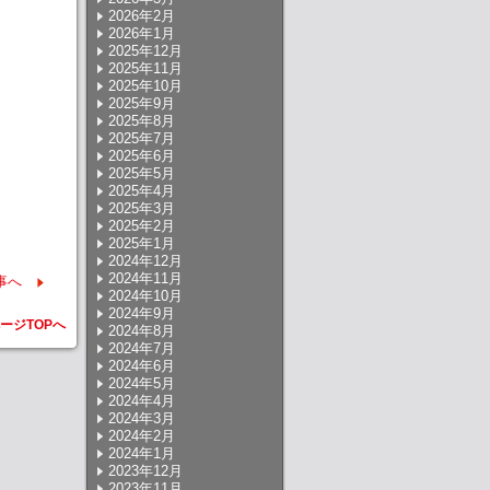
2026年2月
2026年1月
2025年12月
2025年11月
2025年10月
2025年9月
2025年8月
2025年7月
2025年6月
2025年5月
2025年4月
2025年3月
2025年2月
2025年1月
2024年12月
2024年11月
事へ
2024年10月
2024年9月
ージTOPへ
2024年8月
2024年7月
2024年6月
2024年5月
2024年4月
2024年3月
2024年2月
2024年1月
2023年12月
2023年11月