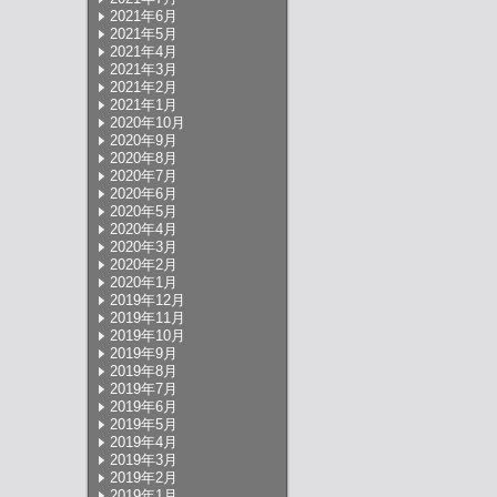
2021年6月
2021年5月
2021年4月
2021年3月
2021年2月
2021年1月
2020年10月
2020年9月
2020年8月
2020年7月
2020年6月
2020年5月
2020年4月
2020年3月
2020年2月
2020年1月
2019年12月
2019年11月
2019年10月
2019年9月
2019年8月
2019年7月
2019年6月
2019年5月
2019年4月
2019年3月
2019年2月
2019年1月