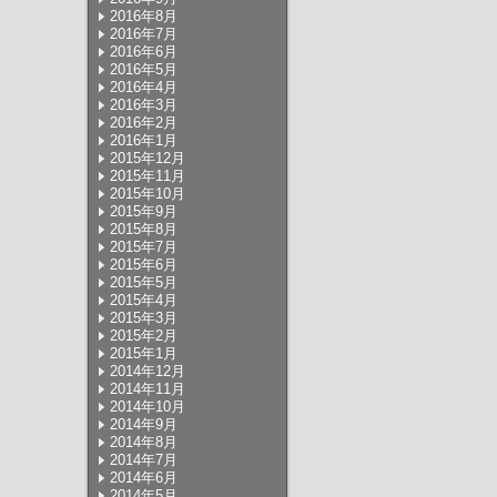
2016年8月
2016年7月
2016年6月
2016年5月
2016年4月
2016年3月
2016年2月
2016年1月
2015年12月
2015年11月
2015年10月
2015年9月
2015年8月
2015年7月
2015年6月
2015年5月
2015年4月
2015年3月
2015年2月
2015年1月
2014年12月
2014年11月
2014年10月
2014年9月
2014年8月
2014年7月
2014年6月
2014年5月