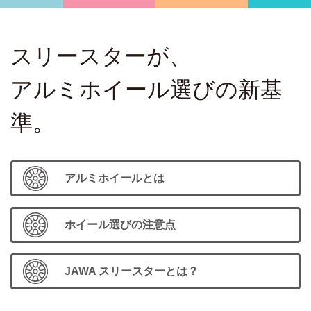
スリースターが、
アルミホイール選びの新基
準。
アルミホイールとは
ホイール選びの注意点
JAWA スリースターとは？