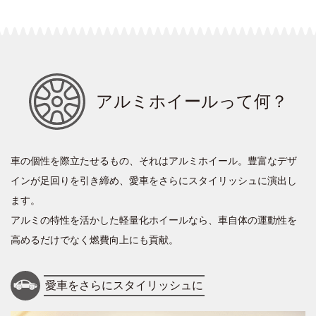
アルミホイールって何？
車の個性を際立たせるもの、それはアルミホイール。豊富なデザ
インが足回りを引き締め、愛車をさらにスタイリッシュに演出し
ます。
アルミの特性を活かした軽量化ホイールなら、車自体の運動性を
高めるだけでなく燃費向上にも貢献。
愛車をさらにスタイリッシュに