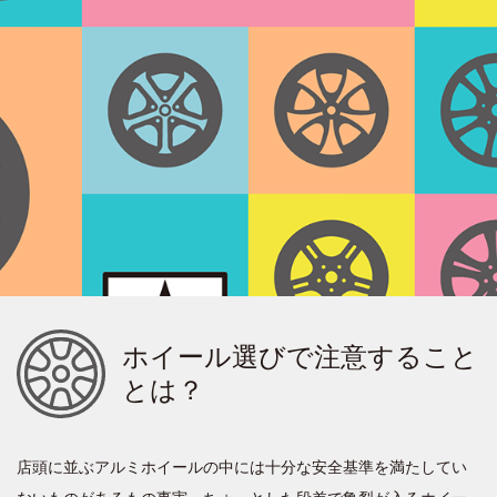
ホイール選びで注意すること
とは？
店頭に並ぶアルミホイールの中には十分な安全基準を満たしてい