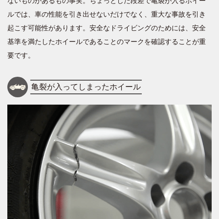
ないものがあるもの事実。ちょっとした段差で亀裂が入るホイー
ルでは、車の性能を引き出せないだけでなく、重大な事故を引き
起こす可能性があります。安全なドライビングのためには、安全
基準を満たしたホイールであることのマークを確認することが重
要です。
亀裂が入ってしまったホイール