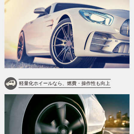
軽量化ホイールなら、燃費・操作性も向上